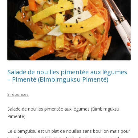
Salade de nouilles pimentée aux légumes
– Pimenté (Bimbimguksu Pimenté)
3 réponses
Salade de nouilles pimentée aux légumes (Bimbimguksu
Pimenté)
Le Bibimguksu est un plat de nouilles sans bouillon mais pour