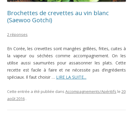
Brochettes de crevettes au vin blanc
(Saewoo Gotchi)
2 réponses
En Corée, les crevettes sont mangées grillées, frites, cuites à
la vapeur ou séchées comme accompagnement. On les
utilise aussi saumurées pour assaisonner les plats. Cette
recette est facile à faire et ne nécessite pas d’ingrédients
spéciaux. Il faut choisir …
LIRE LA SUITE...
Cette entrée a été publiée dans
Accompagnements/Apéritifs
le
20
août 2016
.