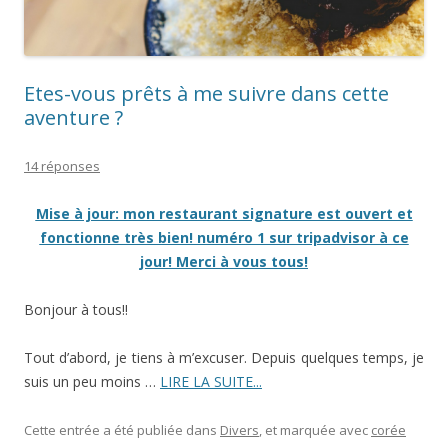
Etes-vous prêts à me suivre dans cette
aventure ?
14 réponses
Mise à jour: mon restaurant signature est ouvert et
fonctionne très bien! numéro 1 sur tripadvisor à ce
jour! Merci à vous tous!
Bonjour à tous!!
Tout d’abord, je tiens à m’excuser. Depuis quelques temps, je
suis un peu moins …
LIRE LA SUITE...
Cette entrée a été publiée dans
Divers
, et marquée avec
corée