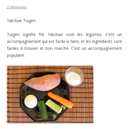
2 réponses
Yatchae Tuigim
Tuigim signifie frit. Yatchae sont les légumes. C’est un
accompagnement qui est facile à faire, et les ingrédients sont
faciles à trouver et bon marché. C’est un accompagnement
populaire.