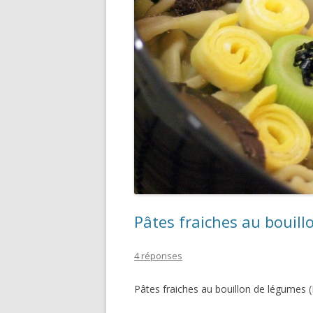
Pâtes fraiches au bouil
4 réponses
Pâtes fraiches au bouillon de légumes 