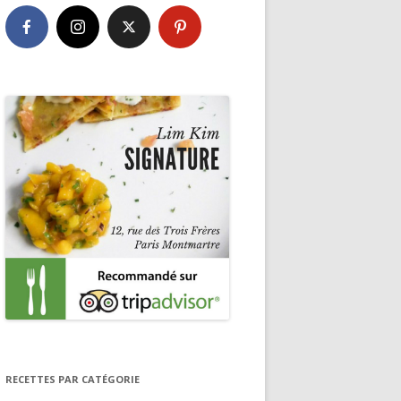
RECETTES PAR CATÉGORIE