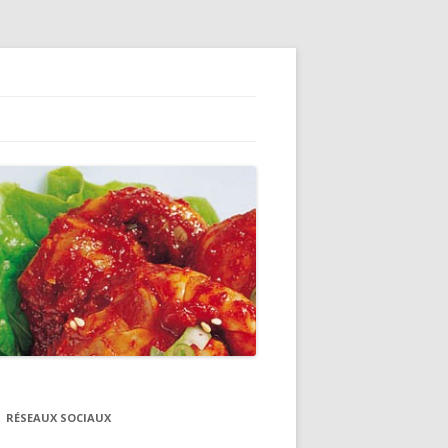
RÉSEAUX SOCIAUX