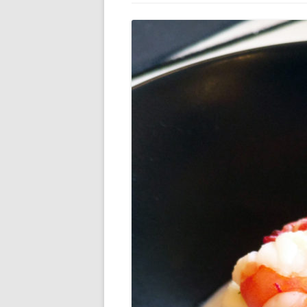
DIVERS