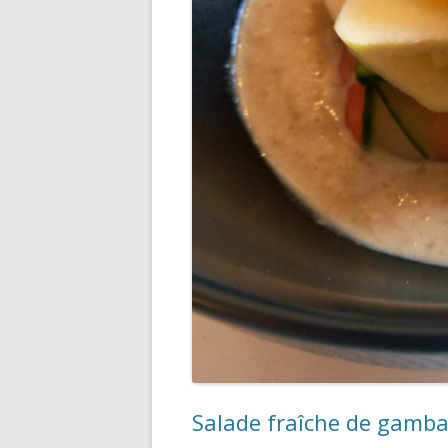
Salade fraîche de gamb