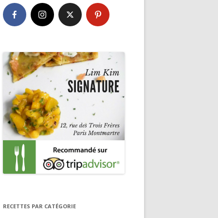
RECETTES PAR CATÉGORIE