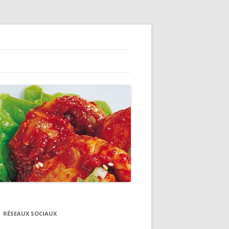
RÉSEAUX SOCIAUX