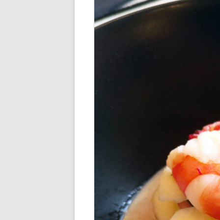
DIVERS