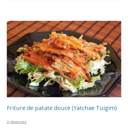
Friture de patate douce (Yatchae Tuigim)
2 réponses