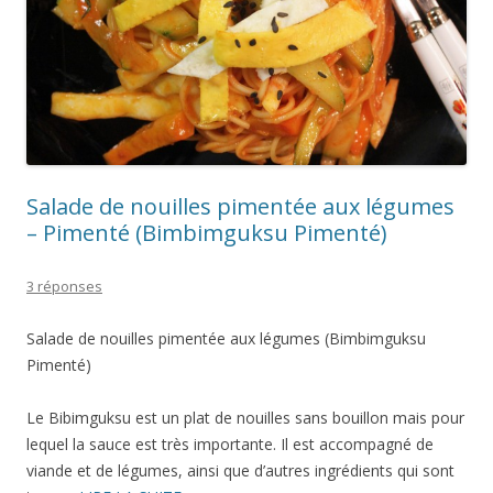
Salade de nouilles pimentée aux légumes
– Pimenté (Bimbimguksu Pimenté)
3 réponses
Salade de nouilles pimentée aux légumes (Bimbimguksu
Pimenté)
Le Bibimguksu est un plat de nouilles sans bouillon mais pour
lequel la sauce est très importante. Il est accompagné de
viande et de légumes, ainsi que d’autres ingrédients qui sont