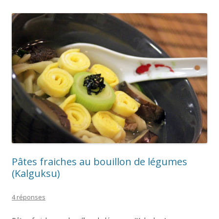
Pâtes fraiches au bouillon de légumes
(Kalguksu)
4 réponses