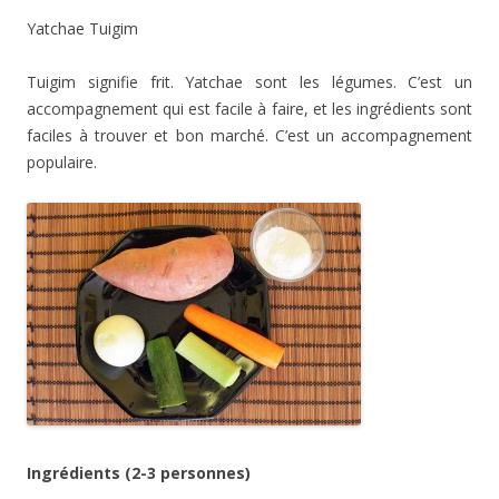
Yatchae Tuigim
Tuigim signifie frit. Yatchae sont les légumes. C’est un
accompagnement qui est facile à faire, et les ingrédients sont
faciles à trouver et bon marché. C’est un accompagnement
populaire.
Ingrédients (2-3 personnes)