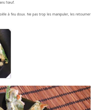
ns l’œuf.
poêle à feu doux. Ne pas trop les manipuler, les retourner