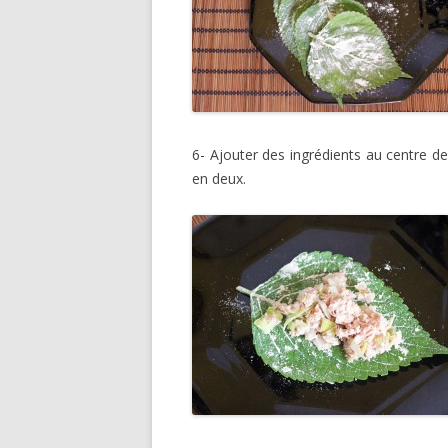
6- Ajouter des ingrédients au centre de
en deux.