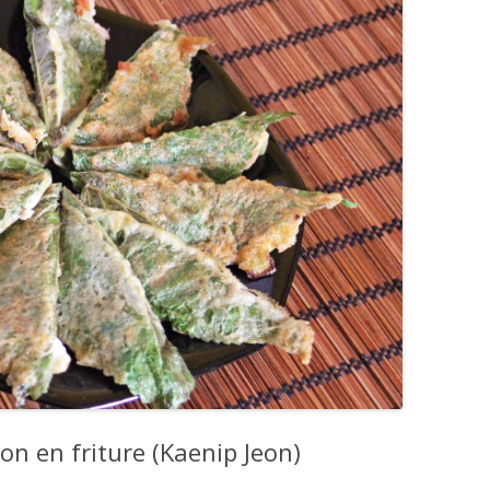
on en friture (Kaenip Jeon)