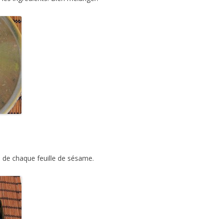
s de chaque feuille de sésame.