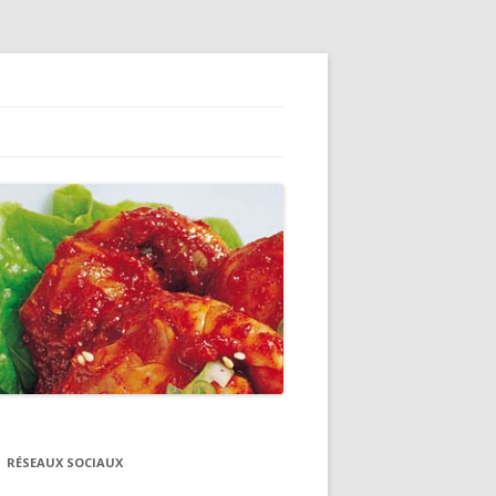
RÉSEAUX SOCIAUX