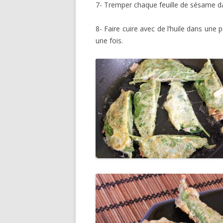
7- Tremper chaque feuille de sésame da
8- Faire cuire avec de l’huile dans une 
une fois.