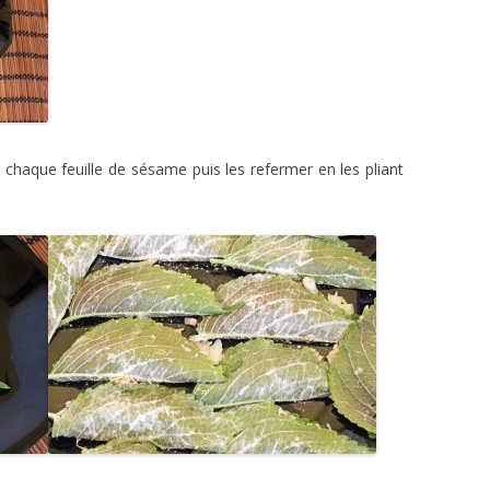
 chaque feuille de sésame puis les refermer en les pliant