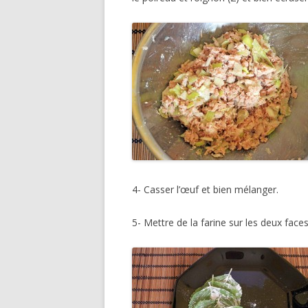
4- Casser l’œuf et bien mélanger.
5- Mettre de la farine sur les deux face