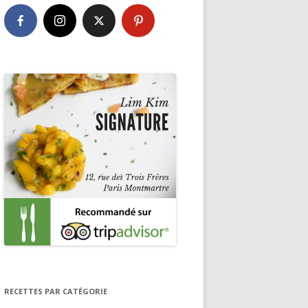
RECETTES PAR CATÉGORIE