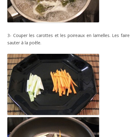
3- Couper les carottes et les poireaux en lamelles. Les faire
sauter à la poêle.