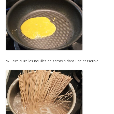
5- Faire cuire les nouilles de sarrasin dans une casserole.