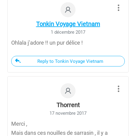
Tonkin Voyage Vietnam
1 décembre 2017
Ohlala j’adore !! un pur délice !
Reply to Tonkin Voyage Vietnam
Thorrent
17 novembre 2017
Merci ,
Mais dans ces nouilles de sarrasin , il y a