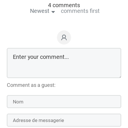
4 comments
Newest
comments first
Comment as a guest: