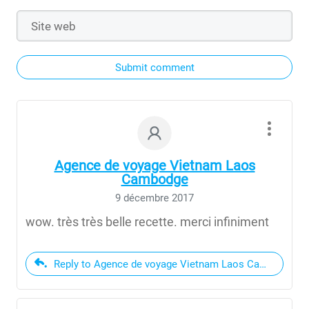
Submit comment
Agence de voyage Vietnam Laos
Cambodge
9 décembre 2017
wow. très très belle recette. merci infiniment
Reply to Agence de voyage Vietnam Laos Cambodge