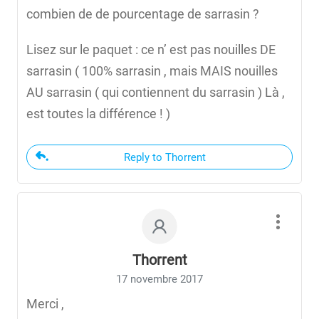
combien de de pourcentage de sarrasin ?
Lisez sur le paquet : ce n’ est pas nouilles DE
sarrasin ( 100% sarrasin , mais MAIS nouilles
AU sarrasin ( qui contiennent du sarrasin ) Là ,
est toutes la différence ! )
Reply to Thorrent
Thorrent
17 novembre 2017
Merci ,