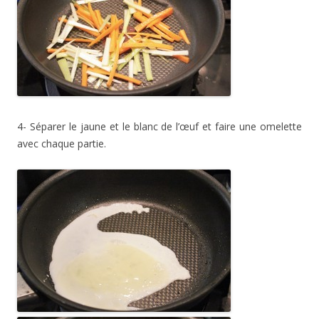
4- Séparer le jaune et le blanc de l’œuf et faire une omelette
avec chaque partie.