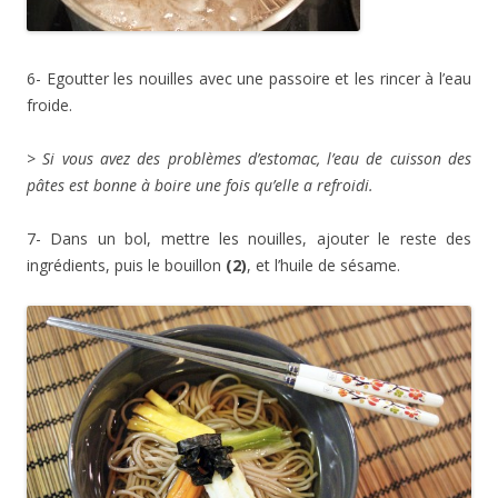
6- Egoutter les nouilles avec une passoire et les rincer à l’eau
froide.
> Si vous avez des problèmes d’estomac, l’eau de cuisson des
pâtes est bonne à boire une fois qu’elle a refroidi.
7- Dans un bol, mettre les nouilles, ajouter le reste des
ingrédients, puis le bouillon
(2)
, et l’huile de sésame.