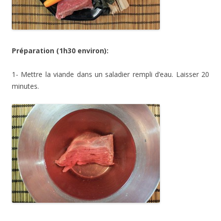
Préparation (1h30 environ):
1- Mettre la viande dans un saladier rempli d’eau. Laisser 20
minutes.