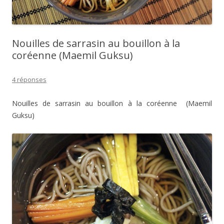
Nouilles de sarrasin au bouillon à la
coréenne (Maemil Guksu)
4 réponses
Nouilles de sarrasin au bouillon à la coréenne (Maemil
Guksu)