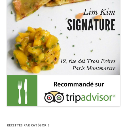
RECETTES PAR CATÉGORIE