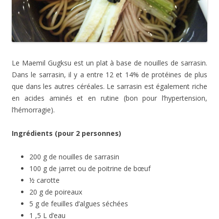
Le Maemil Gugksu est un plat à base de nouilles de sarrasin.
Dans le sarrasin, il y a entre 12 et 14% de protéines de plus
que dans les autres céréales. Le sarrasin est également riche
en acides aminés et en rutine (bon pour l’hypertension,
l’hémorragie).
Ingrédients (pour 2 personnes)
200 g de nouilles de sarrasin
100 g de jarret ou de poitrine de bœuf
½ carotte
20 g de poireaux
5 g de feuilles d’algues séchées
1 ,5 L d’eau