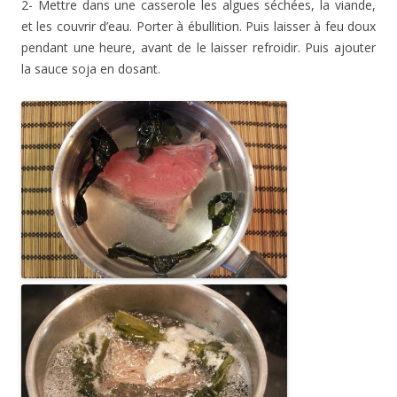
2- Mettre dans une casserole les algues séchées, la viande,
et les couvrir d’eau. Porter à ébullition. Puis laisser à feu doux
pendant une heure, avant de le laisser refroidir. Puis ajouter
la sauce soja en dosant.