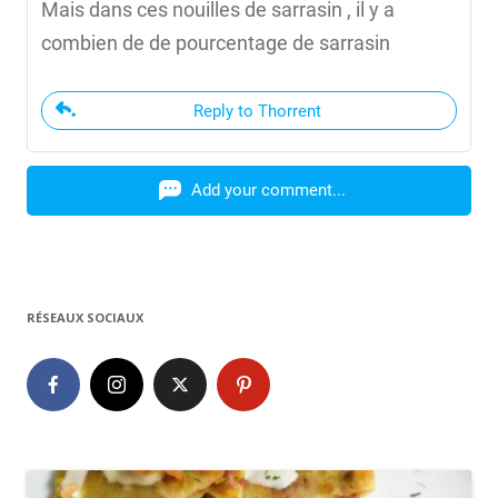
Mais dans ces nouilles de sarrasin , il y a
combien de de pourcentage de sarrasin
Reply to Thorrent
Add your comment...
RÉSEAUX SOCIAUX