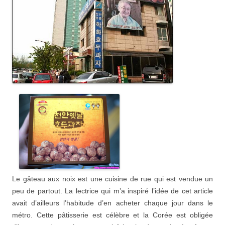
Le gâteau aux noix est une cuisine de rue qui est vendue un
peu de partout. La lectrice qui m’a inspiré l’idée de cet article
avait d’ailleurs l’habitude d’en acheter chaque jour dans le
métro. Cette pâtisserie est célèbre et la Corée est obligée