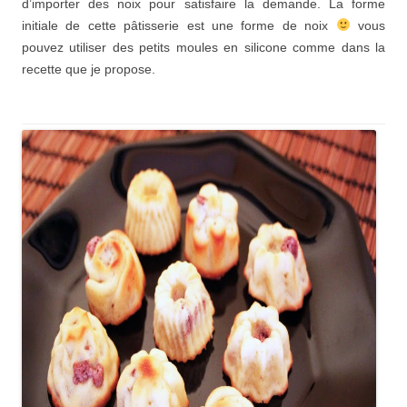
d’importer des noix pour satisfaire la demande. La forme
initiale de cette pâtisserie est une forme de noix
vous
pouvez utiliser des petits moules en silicone comme dans la
recette que je propose.