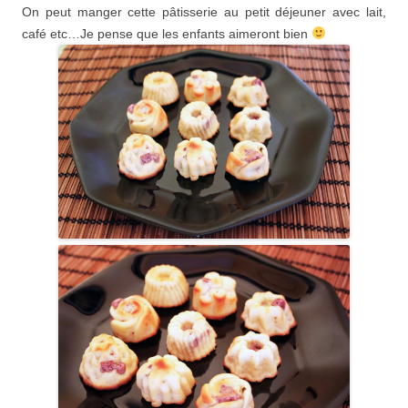
On peut manger cette pâtisserie au petit déjeuner avec lait,
café etc…Je pense que les enfants aimeront bien