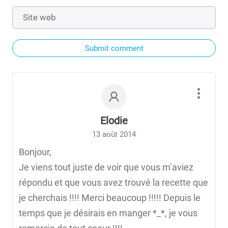
Submit comment
Elodie
13 août 2014
Bonjour,
Je viens tout juste de voir que vous m’aviez
répondu et que vous avez trouvé la recette que
je cherchais !!!! Merci beaucoup !!!!! Depuis le
temps que je désirais en manger *_*, je vous