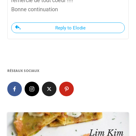
remercie de tout coeur !!!!
Bonne continuation
Reply to Elodie
RÉSEAUX SOCIAUX