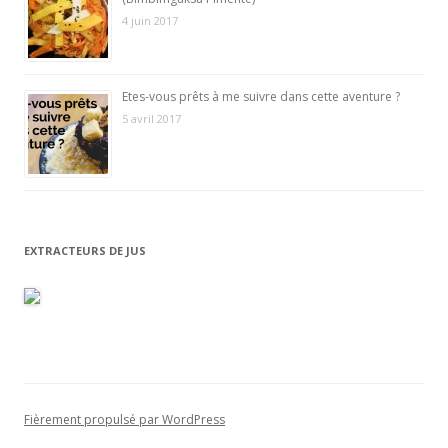
4 juin 2017
Etes-vous prêts à me suivre dans cette aventure ?
5 avril 2017
EXTRACTEURS DE JUS
Fièrement propulsé par WordPress