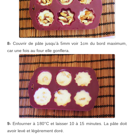
8-
Couvrir de pâte jusqu’à 5mm voir 1cm du bord maximum,
car une fois au four elle gonflera.
9-
Enfourner à 180°C et laisser 10 à 15 minutes. La pâte doit
avoir levé et légèrement doré.