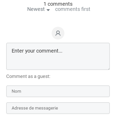
1 comments
Newest
comments first
Comment as a guest: