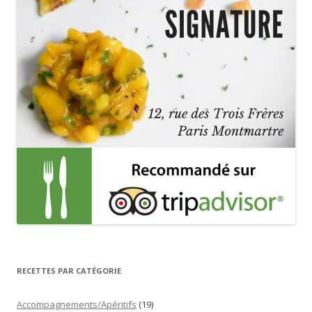
RECETTES PAR CATÉGORIE
Accompagnements/Apéritifs
(19)