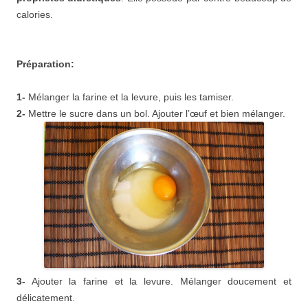
calories.
Préparation:
1-
Mélanger la farine et la levure, puis les tamiser.
2-
Mettre le sucre dans un bol. Ajouter l’œuf et bien mélanger.
3-
Ajouter la farine et la levure. Mélanger doucement et
délicatement.