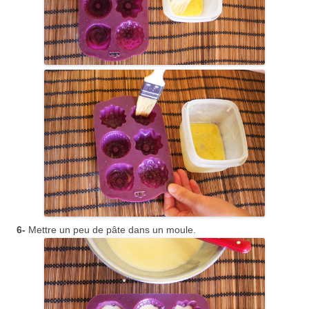
6-
Mettre un peu de pâte dans un moule.