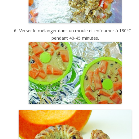
Verser le mélanger dans un moule et enfourner à 180°C
pendant 40-45 minutes.