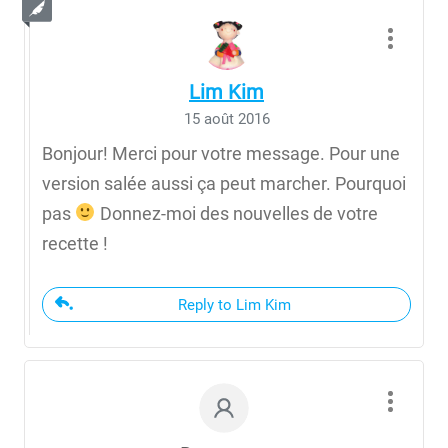
Lim Kim
15 août 2016
Bonjour! Merci pour votre message. Pour une
version salée aussi ça peut marcher. Pourquoi
pas
Donnez-moi des nouvelles de votre
recette !
Reply to Lim Kim