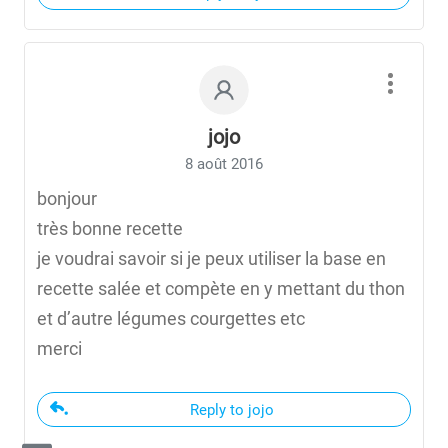
jojo
8 août 2016
bonjour
très bonne recette
je voudrai savoir si je peux utiliser la base en
recette salée et compète en y mettant du thon
et d’autre légumes courgettes etc
merci
Reply to jojo