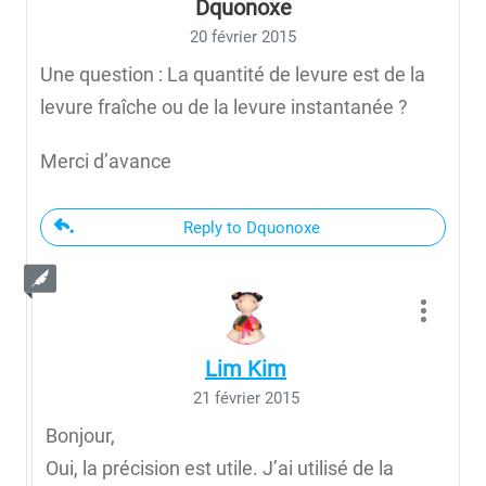
Dquonoxe
20 février 2015
Une question : La quantité de levure est de la
levure fraîche ou de la levure instantanée ?
Merci d’avance
Reply to Dquonoxe
Lim Kim
21 février 2015
Bonjour,
Oui, la précision est utile. J’ai utilisé de la