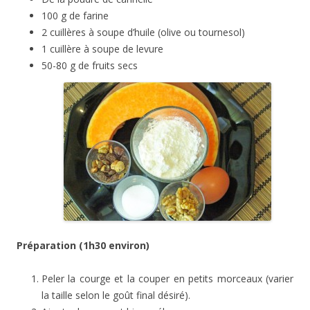
100 g de farine
2 cuillères à soupe d’huile (olive ou tournesol)
1 cuillère à soupe de levure
50-80 g de fruits secs
Préparation (1h30 environ)
Peler la courge et la couper en petits morceaux (varier
la taille selon le
goût final désiré).