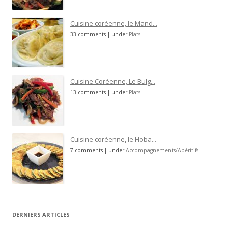
Cuisine coréenne, le Mand...
33 comments
|
under
Plats
Cuisine Coréenne, Le Bulg...
13 comments
|
under
Plats
Cuisine coréenne, le Hoba...
7 comments
|
under
Accompagnements/Apéritifs
DERNIERS ARTICLES