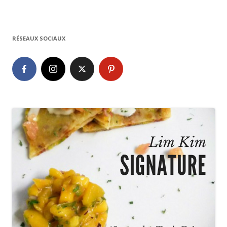
RÉSEAUX SOCIAUX