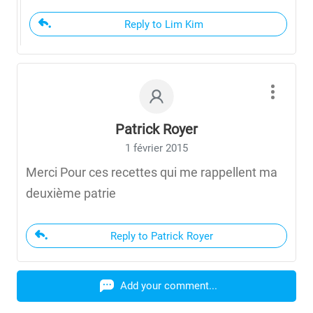
Reply to Lim Kim
Patrick Royer
1 février 2015
Merci Pour ces recettes qui me rappellent ma
deuxième patrie
Reply to Patrick Royer
Add your comment...