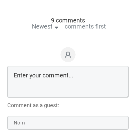
9 comments
Newest
comments first
Comment as a guest: