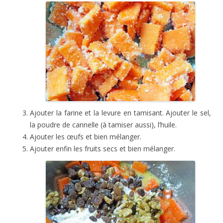
Ajouter la farine et la levure en tamisant. Ajouter le sel,
la poudre de cannelle (à tamiser aussi), l’huile.
Ajouter les œufs et bien mélanger.
Ajouter enfin les fruits secs et bien mélanger.