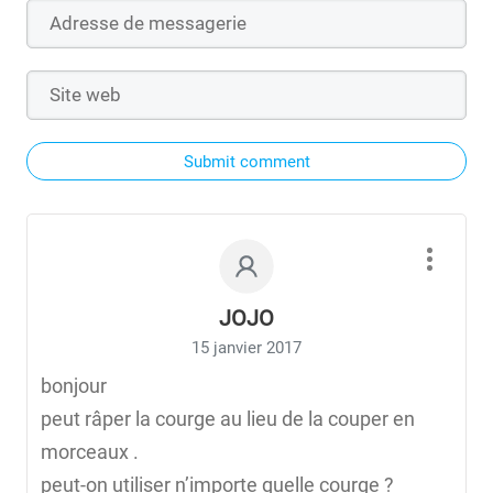
Submit comment
JOJO
15 janvier 2017
bonjour
peut râper la courge au lieu de la couper en
morceaux .
peut-on utiliser n’importe quelle courge ?