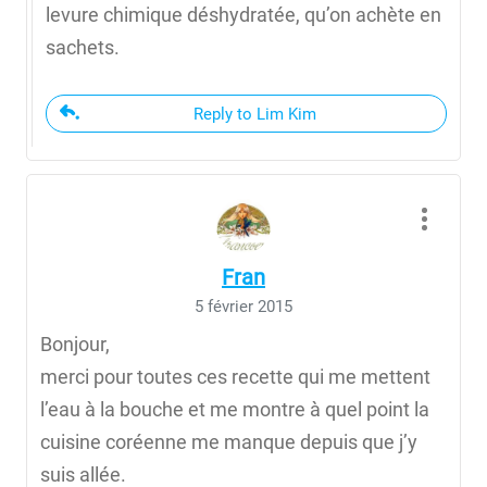
levure chimique déshydratée, qu’on achète en
sachets.
Reply to Lim Kim
Fran
5 février 2015
Bonjour,
merci pour toutes ces recette qui me mettent
l’eau à la bouche et me montre à quel point la
cuisine coréenne me manque depuis que j’y
suis allée.