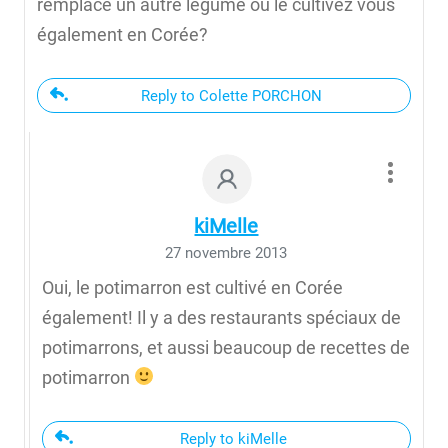
remplace un autre légume ou le cultivez vous
également en Corée?
Reply to Colette PORCHON
kiMelle
27 novembre 2013
Oui, le potimarron est cultivé en Corée
également! Il y a des restaurants spéciaux de
potimarrons, et aussi beaucoup de recettes de
potimarron
Reply to kiMelle