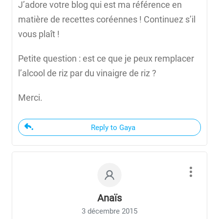
J’adore votre blog qui est ma référence en
matière de recettes coréennes ! Continuez s’il
vous plaît !
Petite question : est ce que je peux remplacer
l’alcool de riz par du vinaigre de riz ?
Merci.
Reply to Gaya
Anaïs
3 décembre 2015