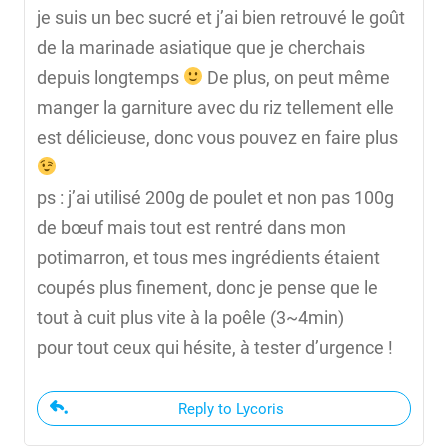
je suis un bec sucré et j’ai bien retrouvé le goût
de la marinade asiatique que je cherchais
depuis longtemps
De plus, on peut même
manger la garniture avec du riz tellement elle
est délicieuse, donc vous pouvez en faire plus
ps : j’ai utilisé 200g de poulet et non pas 100g
de bœuf mais tout est rentré dans mon
potimarron, et tous mes ingrédients étaient
coupés plus finement, donc je pense que le
tout à cuit plus vite à la poêle (3~4min)
pour tout ceux qui hésite, à tester d’urgence !
Reply to Lycoris