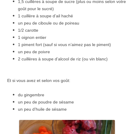
1,5 cuillères à soupe de sucre (plus ou moins selon votre
goût pour le sucré)
1 cuillère à soupe d’ail haché
un peu de ciboule ou de poireau
1/2 carotte
1 oignon entier
1 piment fort (sauf si vous n’aimez pas le piment)
un peu de poivre
2 cuillères à soupe d’alcool de riz (ou vin blanc)
Et si vous avez et selon vos goût:
du gingembre
un peu de poudre de sésame
un peu d’huile de sésame