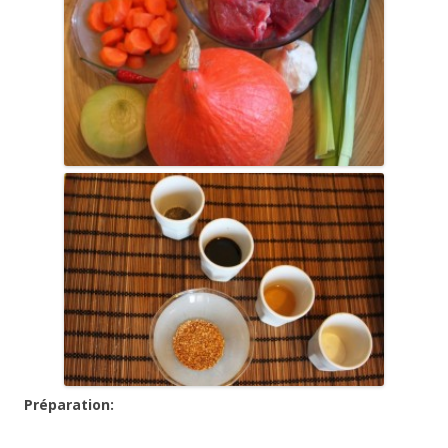
Préparation: