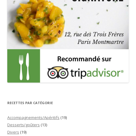
RECETTES PAR CATÉGORIE
Accompagnements/Apéritifs
(19)
Desserts/goûters
(13)
Divers
(19)