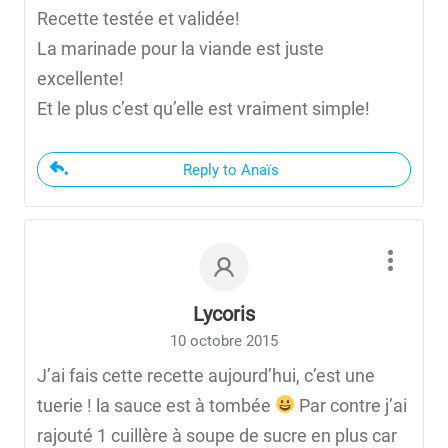
Recette testée et validée!
La marinade pour la viande est juste
excellente!
Et le plus c’est qu’elle est vraiment simple!
Reply to Anaïs
Lycoris
10 octobre 2015
J’ai fais cette recette aujourd’hui, c’est une
tuerie ! la sauce est à tombée
Par contre j’ai
rajouté 1 cuillère à soupe de sucre en plus car