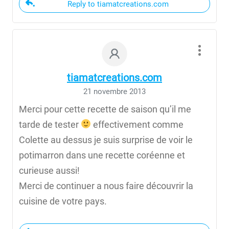
Reply to tiamatcreations.com
tiamatcreations.com
21 novembre 2013
Merci pour cette recette de saison qu’il me
tarde de tester
effectivement comme
Colette au dessus je suis surprise de voir le
potimarron dans une recette coréenne et
curieuse aussi!
Merci de continuer a nous faire découvrir la
cuisine de votre pays.