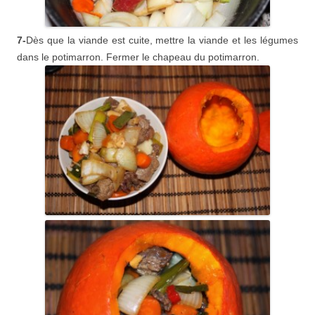
7-
Dès que la viande est cuite, mettre la viande et les légumes
dans le potimarron. Fermer le chapeau du potimarron.