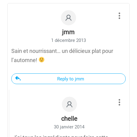
jmm
1 décembre 2013
Sain et nourrissant… un délicieux plat pour
l’automne!
Reply to jmm
chelle
30 janvier 2014