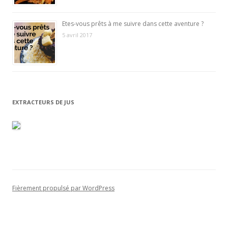
Etes-vous prêts à me suivre dans cette aventure ?
5 avril 2017
EXTRACTEURS DE JUS
Fièrement propulsé par WordPress