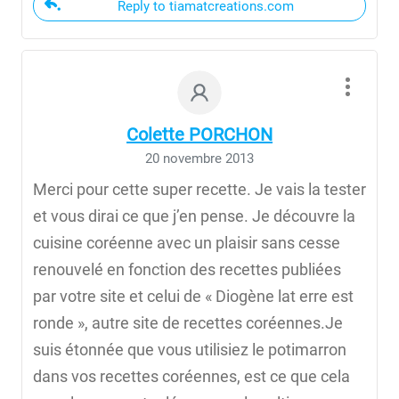
Reply to tiamatcreations.com
Colette PORCHON
20 novembre 2013
Merci pour cette super recette. Je vais la tester
et vous dirai ce que j’en pense. Je découvre la
cuisine coréenne avec un plaisir sans cesse
renouvelé en fonction des recettes publiées
par votre site et celui de « Diogène lat erre est
ronde », autre site de recettes coréennes.Je
suis étonnée que vous utilisiez le potimarron
dans vos recettes coréennes, est ce que cela