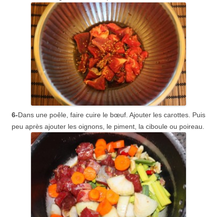
6-
Dans une poêle, faire cuire le bœuf. Ajouter les carottes. Puis
peu après ajouter les oignons, le piment, la ciboule ou poireau.