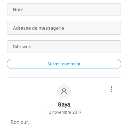
Submit comment
Gaya
12 novembre 2017
Bonjour,