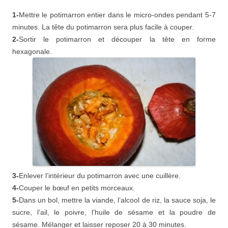
1-
Mettre le potimarron entier dans le micro-ondes pendant 5-7
minutes. La tête du potimarron sera plus facile à couper.
2-
Sortir le potimarron et découper la tête en forme
hexagonale.
3-
Enlever l’intérieur du potimarron avec une cuillère.
4-
Couper le bœuf en petits morceaux.
5-
Dans un bol, mettre la viande, l’alcool de riz, la sauce soja, le
sucre, l’ail, le poivre, l’huile de sésame et la poudre de
sésame. Mélanger et laisser reposer 20 à 30 minutes.