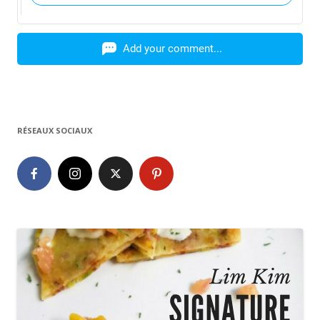
Add your comment...
RÉSEAUX SOCIAUX