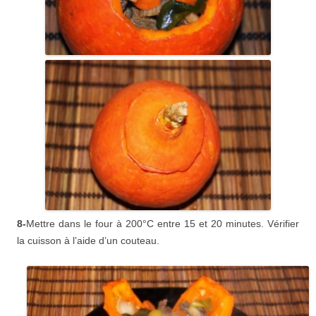
8-
Mettre dans le four à 200°C entre 15 et 20 minutes. Vérifier
la cuisson à l’aide d’un couteau.