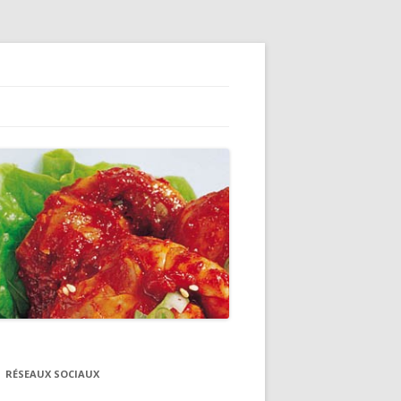
RÉSEAUX SOCIAUX