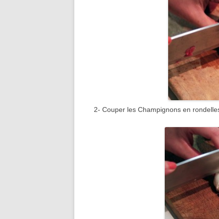
2- Couper les Champignons en rondelle