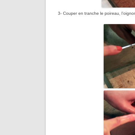
3- Couper en tranche le poireau, l’oignon