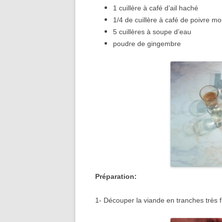
1 cuillère à café d’ail haché
1/4 de cuillère à café de poivre mo
5 cuillères à soupe d’eau
poudre de gingembre
Préparation:
1- Découper la viande en tranches très f