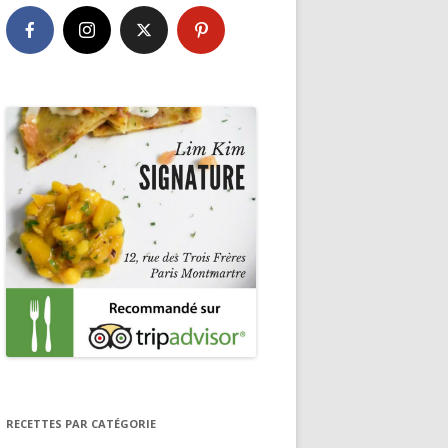
RECETTES PAR CATÉGORIE