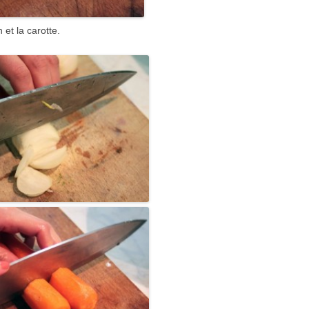
 et la carotte.