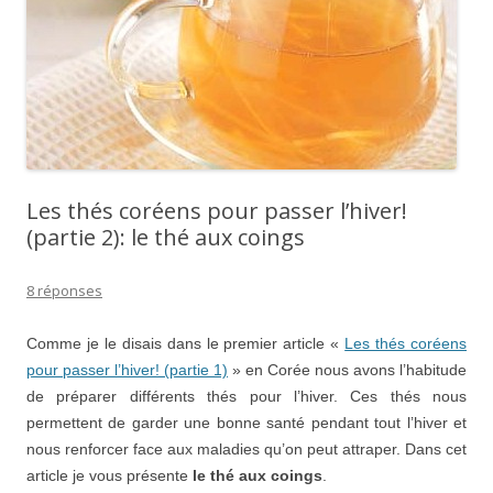
Les thés coréens pour passer l’hiver!
(partie 2): le thé aux coings
8 réponses
Comme je le disais dans le premier article «
Les thés coréens
pour passer l’hiver! (partie 1)
» en Corée nous avons l’habitude
de préparer différents thés pour l’hiver. Ces thés nous
permettent de garder une bonne santé pendant tout l’hiver et
nous renforcer face aux maladies qu’on peut attraper. Dans cet
article je vous présente
le thé aux coings
.