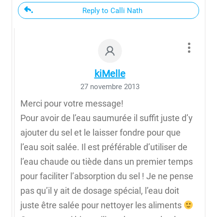
Reply to Calli Nath
kiMelle
27 novembre 2013
Merci pour votre message!
Pour avoir de l’eau saumurée il suffit juste d’y
ajouter du sel et le laisser fondre pour que
l’eau soit salée. Il est préférable d’utiliser de
l’eau chaude ou tiède dans un premier temps
pour faciliter l’absorption du sel ! Je ne pense
pas qu’il y ait de dosage spécial, l’eau doit
juste être salée pour nettoyer les aliments