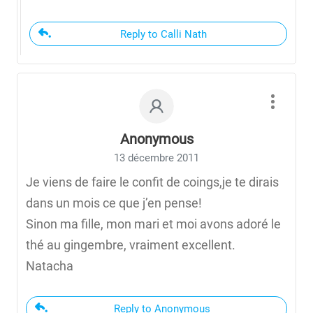
Reply to Calli Nath
Anonymous
13 décembre 2011
Je viens de faire le confit de coings,je te dirais
dans un mois ce que j’en pense!
Sinon ma fille, mon mari et moi avons adoré le
thé au gingembre, vraiment excellent.
Natacha
Reply to Anonymous