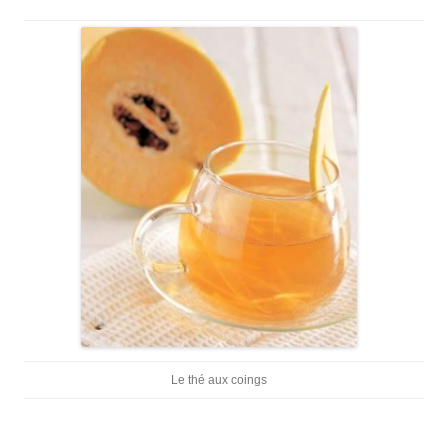
Le thé aux coings