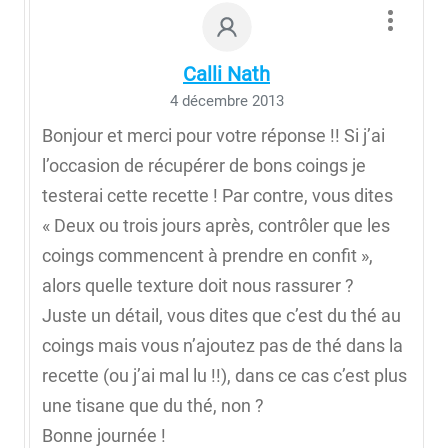
Calli Nath
4 décembre 2013
Bonjour et merci pour votre réponse !! Si j’ai
l’occasion de récupérer de bons coings je
testerai cette recette ! Par contre, vous dites
« Deux ou trois jours après, contrôler que les
coings commencent à prendre en confit »,
alors quelle texture doit nous rassurer ?
Juste un détail, vous dites que c’est du thé au
coings mais vous n’ajoutez pas de thé dans la
recette (ou j’ai mal lu !!), dans ce cas c’est plus
une tisane que du thé, non ?
Bonne journée !