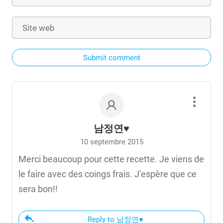
Submit comment
남정연♥
10 septembre 2015
Merci beaucoup pour cette recette. Je viens de
le faire avec des coings frais. J’espère que ce
sera bon!!
Reply to 남정연♥