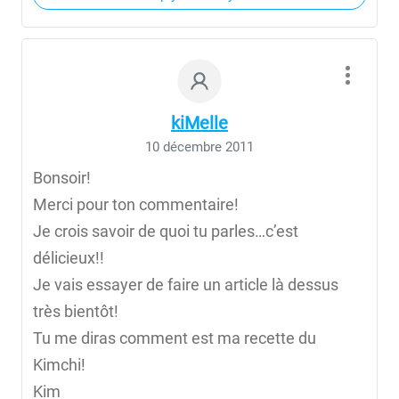
kiMelle
10 décembre 2011
Bonsoir!
Merci pour ton commentaire!
Je crois savoir de quoi tu parles…c’est
délicieux!!
Je vais essayer de faire un article là dessus
très bientôt!
Tu me diras comment est ma recette du
Kimchi!
Kim