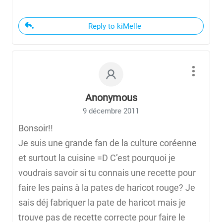
Reply to kiMelle
Anonymous
9 décembre 2011
Bonsoir!!
Je suis une grande fan de la culture coréenne
et surtout la cuisine =D C’est pourquoi je
voudrais savoir si tu connais une recette pour
faire les pains à la pates de haricot rouge? Je
sais déj fabriquer la pate de haricot mais je
trouve pas de recette correcte pour faire le