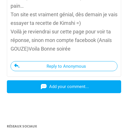
pain…
Ton site est vraiment génial, dès demain je vais
essayer ta recette de Kimshi =)
Voilà je reviendrai sur cette page pour voir ta
réponse, sinon mon compte facebook (Anaïs
GOUZE)Voila Bonne soirée
Reply to Anonymous
Add your comment...
RÉSEAUX SOCIAUX