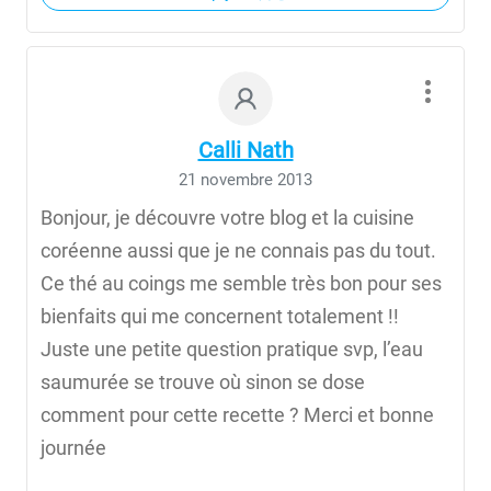
Calli Nath
21 novembre 2013
Bonjour, je découvre votre blog et la cuisine
coréenne aussi que je ne connais pas du tout.
Ce thé au coings me semble très bon pour ses
bienfaits qui me concernent totalement !!
Juste une petite question pratique svp, l’eau
saumurée se trouve où sinon se dose
comment pour cette recette ? Merci et bonne
journée