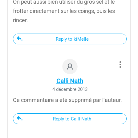
On peut aussi bien utiliser du gros sel et le
frotter directement sur les coings, puis les
rincer.
Reply to kiMelle
Calli Nath
4 décembre 2013
Ce commentaire a été supprimé par l’auteur.
Reply to Calli Nath