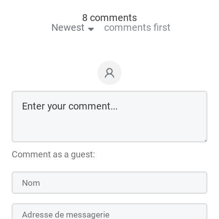
8 comments
Newest
comments first
Comment as a guest: