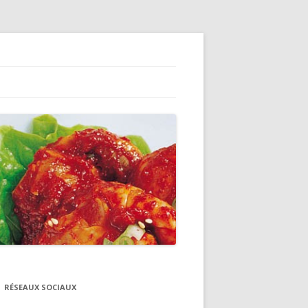
RÉSEAUX SOCIAUX